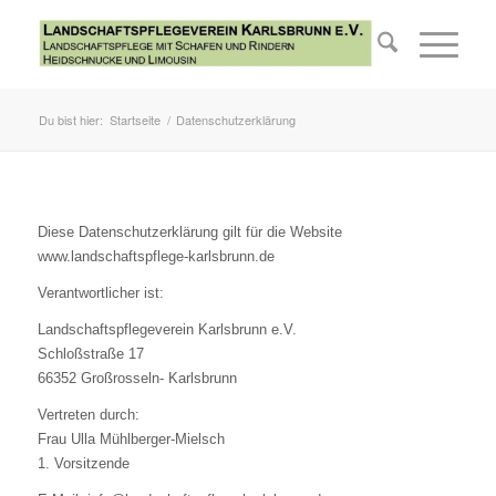
Du bist hier:
Startseite
/
Datenschutzerklärung
Diese Datenschutzerklärung gilt für die Website
www.landschaftspflege-karlsbrunn.de
Verantwortlicher ist:
Landschaftspflegeverein Karlsbrunn e.V.
Schloßstraße 17
66352 Großrosseln- Karlsbrunn
Vertreten durch:
Frau Ulla Mühlberger-Mielsch
1. Vorsitzende