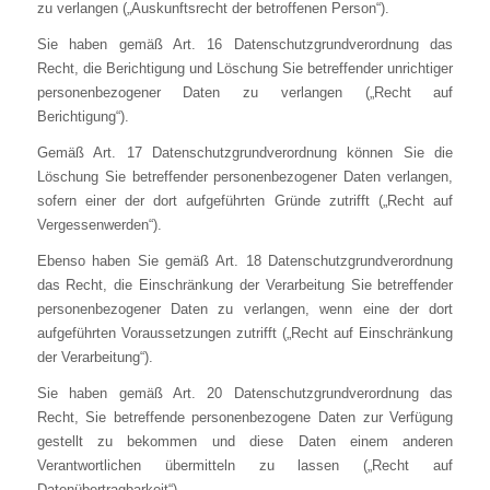
zu verlangen („Auskunftsrecht der betroffenen Person“).
Sie haben gemäß Art. 16 Datenschutzgrundverordnung das
Recht, die Berichtigung und Löschung Sie betreffender unrichtiger
personenbezogener Daten zu verlangen („Recht auf
Berichtigung“).
Gemäß Art. 17 Datenschutzgrundverordnung können Sie die
Löschung Sie betreffender personenbezogener Daten verlangen,
sofern einer der dort aufgeführten Gründe zutrifft („Recht auf
Vergessenwerden“).
Ebenso haben Sie gemäß Art. 18 Datenschutzgrundverordnung
das Recht, die Einschränkung der Verarbeitung Sie betreffender
personenbezogener Daten zu verlangen, wenn eine der dort
aufgeführten Voraussetzungen zutrifft („Recht auf Einschränkung
der Verarbeitung“).
Sie haben gemäß Art. 20 Datenschutzgrundverordnung das
Recht, Sie betreffende personenbezogene Daten zur Verfügung
gestellt zu bekommen und diese Daten einem anderen
Verantwortlichen übermitteln zu lassen („Recht auf
Datenübertragbarkeit“).