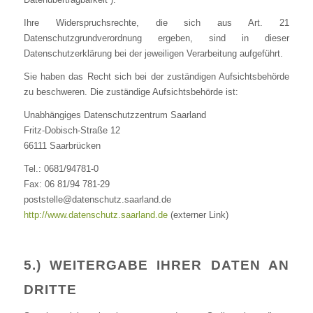
Ihre Widerspruchsrechte, die sich aus Art. 21
Datenschutzgrundverordnung ergeben, sind in dieser
Datenschutzerklärung bei der jeweiligen Verarbeitung aufgeführt.
Sie haben das Recht sich bei der zuständigen Aufsichtsbehörde
zu beschweren. Die zuständige Aufsichtsbehörde ist:
Unabhängiges Datenschutzzentrum Saarland
Fritz-Dobisch-Straße 12
66111 Saarbrücken
Tel.: 0681/94781-0
Fax: 06 81/94 781-29
poststelle@datenschutz.saarland.de
http://www.datenschutz.saarland.de
(externer Link)
5.) WEITERGABE IHRER DATEN AN
DRITTE