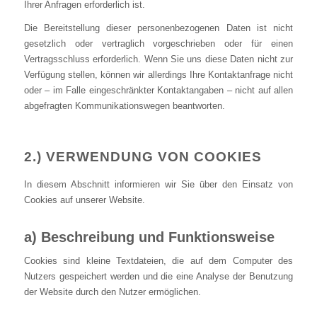
Ihrer Anfragen erforderlich ist.
Die Bereitstellung dieser personenbezogenen Daten ist nicht
gesetzlich oder vertraglich vorgeschrieben oder für einen
Vertragsschluss erforderlich. Wenn Sie uns diese Daten nicht zur
Verfügung stellen, können wir allerdings Ihre Kontaktanfrage nicht
oder – im Falle eingeschränkter Kontaktangaben – nicht auf allen
abgefragten Kommunikationswegen beantworten.
2.) VERWENDUNG VON COOKIES
In diesem Abschnitt informieren wir Sie über den Einsatz von
Cookies auf unserer Website.
a) Beschreibung und Funktionsweise
Cookies sind kleine Textdateien, die auf dem Computer des
Nutzers gespeichert werden und die eine Analyse der Benutzung
der Website durch den Nutzer ermöglichen.