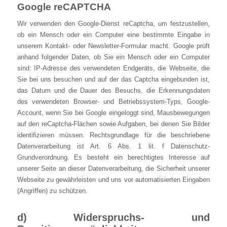
Google reCAPTCHA
Wir verwenden den Google-Dienst reCaptcha, um festzustellen,
ob ein Mensch oder ein Computer eine bestimmte Eingabe in
unserem Kontakt- oder Newsletter-Formular macht. Google prüft
anhand folgender Daten, ob Sie ein Mensch oder ein Computer
sind: IP-Adresse des verwendeten Endgeräts, die Webseite, die
Sie bei uns besuchen und auf der das Captcha eingebunden ist,
das Datum und die Dauer des Besuchs, die Erkennungsdaten
des verwendeten Browser- und Betriebssystem-Typs, Google-
Account, wenn Sie bei Google eingeloggt sind, Mausbewegungen
auf den reCaptcha-Flächen sowie Aufgaben, bei denen Sie Bilder
identifizieren müssen. Rechtsgrundlage für die beschriebene
Datenverarbeitung ist Art. 6 Abs. 1 lit. f Datenschutz-
Grundverordnung. Es besteht ein berechtigtes Interesse auf
unserer Seite an dieser Datenverarbeitung, die Sicherheit unserer
Webseite zu gewährleisten und uns vor automatisierten Eingaben
(Angriffen) zu schützen.
d) Widerspruchs- und