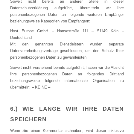
Soweit nicht bereits an anderer Stelle in dieser
Datenschutzerklärung aufgeführt, übermitteln wir Ihre
personenbezogenen Daten an folgende weiteren Empfänger
beziehungsweise Kategorien von Empfängern:
Host Europe GmbH – Hansestraße 111 – 51149 Köln –
Deutschland
Mit den genannten Dienstleistern wurden separate
Datenverarbeitungsverträge geschlossen, um den Schutz Ihrer
personenbezogenen Daten zu gewährleisten.
Soweit nicht vorstehend bereits aufgeführt, haben wir die Absicht
Ihre personenbezogenen Daten an folgendes Drittland
beziehungsweise folgende internationale Organisation zu
übermitteln: – KEINE –
6.) WIE LANGE WIR IHRE DATEN
SPEICHERN
Wenn Sie einen Kommentar schreiben, wird dieser inklusive