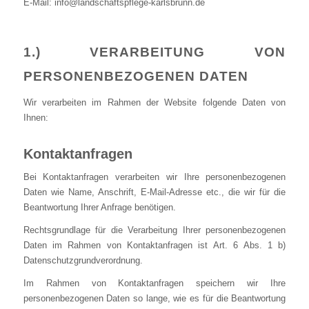
E-Mail: info@landschaftspflege-karlsbrunn.de
1.) VERARBEITUNG VON
PERSONENBEZOGENEN DATEN
Wir verarbeiten im Rahmen der Website folgende Daten von
Ihnen:
Kontaktanfragen
Bei Kontaktanfragen verarbeiten wir Ihre personenbezogenen
Daten wie Name, Anschrift, E-Mail-Adresse etc., die wir für die
Beantwortung Ihrer Anfrage benötigen.
Rechtsgrundlage für die Verarbeitung Ihrer personenbezogenen
Daten im Rahmen von Kontaktanfragen ist Art. 6 Abs. 1 b)
Datenschutzgrundverordnung.
Im Rahmen von Kontaktanfragen speichern wir Ihre
personenbezogenen Daten so lange, wie es für die Beantwortung