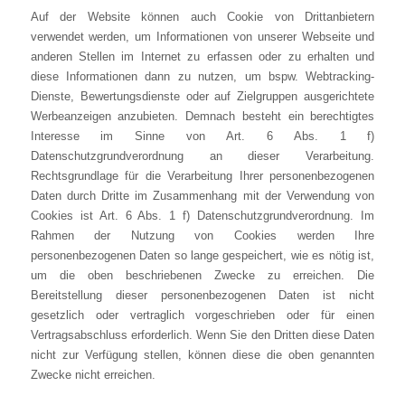
Auf der Website können auch Cookie von Drittanbietern
verwendet werden, um Informationen von unserer Webseite und
anderen Stellen im Internet zu erfassen oder zu erhalten und
diese Informationen dann zu nutzen, um bspw. Webtracking-
Dienste, Bewertungsdienste oder auf Zielgruppen ausgerichtete
Werbeanzeigen anzubieten. Demnach besteht ein berechtigtes
Interesse im Sinne von Art. 6 Abs. 1 f)
Datenschutzgrundverordnung an dieser Verarbeitung.
Rechtsgrundlage für die Verarbeitung Ihrer personenbezogenen
Daten durch Dritte im Zusammenhang mit der Verwendung von
Cookies ist Art. 6 Abs. 1 f) Datenschutzgrundverordnung. Im
Rahmen der Nutzung von Cookies werden Ihre
personenbezogenen Daten so lange gespeichert, wie es nötig ist,
um die oben beschriebenen Zwecke zu erreichen. Die
Bereitstellung dieser personenbezogenen Daten ist nicht
gesetzlich oder vertraglich vorgeschrieben oder für einen
Vertragsabschluss erforderlich. Wenn Sie den Dritten diese Daten
nicht zur Verfügung stellen, können diese die oben genannten
Zwecke nicht erreichen.