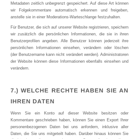
Metadaten zeitlich unbegrenzt gespeichert. Auf diese Art können
wir Folgekommentare automatisch erkennen und freigeben,
anstelle sie in einer Moderations-Warteschlange festzuhalten.
Für Benutzer, die sich auf unserer Website registrieren, speichern
wir zusätzlich die persönlichen Informationen, die sie in ihren
Benutzerprofilen angeben. Alle Benutzer können jederzeit ihre
persönlichen Informationen einsehen, verändern oder löschen
(der Benutzername kann nicht verändert werden). Administratoren
der Website können diese Informationen ebenfalls einsehen und
verändern.
7.) WELCHE RECHTE HABEN SIE AN
IHREN DATEN
Wenn Sie ein Konto auf dieser Website besitzen oder
Kommentare geschrieben haben, können Sie einen Export Ihrer
personenbezogenen Daten bei uns anfordern, inklusive aller
Daten, die Sie uns mitgeteilt haben. Darüber hinaus können Sie