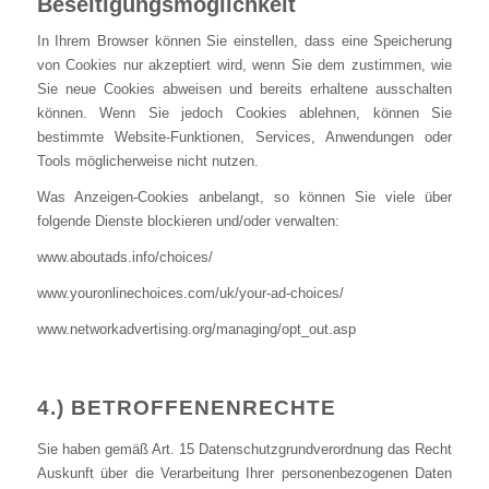
Beseitigungsmöglichkeit
In Ihrem Browser können Sie einstellen, dass eine Speicherung
von Cookies nur akzeptiert wird, wenn Sie dem zustimmen, wie
Sie neue Cookies abweisen und bereits erhaltene ausschalten
können. Wenn Sie jedoch Cookies ablehnen, können Sie
bestimmte Website-Funktionen, Services, Anwendungen oder
Tools möglicherweise nicht nutzen.
Was Anzeigen-Cookies anbelangt, so können Sie viele über
folgende Dienste blockieren und/oder verwalten:
www.aboutads.info/choices/
www.youronlinechoices.com/uk/your-ad-choices/
www.networkadvertising.org/managing/opt_out.asp
4.) BETROFFENENRECHTE
Sie haben gemäß Art. 15 Datenschutzgrundverordnung das Recht
Auskunft über die Verarbeitung Ihrer personenbezogenen Daten