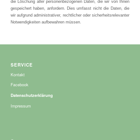
die Löschung aller personenbezogenen Daten, die wir von Ihnen
gespeichert haben, anfordern. Dies umfasst nicht die Daten, die
wir aufgrund administrativer, rechtlicher oder sicherheitsrelevanter
Notwendigkeiten aufbewahren müssen.
SERVICE
Kontakt
Facebook
Datenschutzerklärung
Impressum