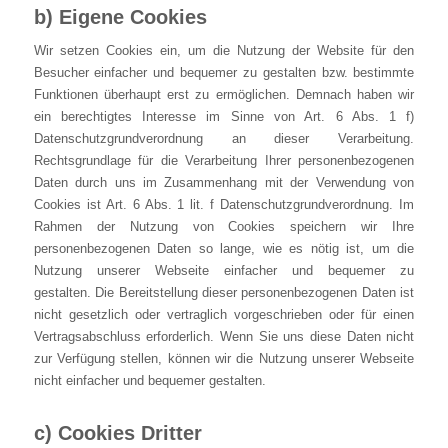
b) Eigene Cookies
Wir setzen Cookies ein, um die Nutzung der Website für den
Besucher einfacher und bequemer zu gestalten bzw. bestimmte
Funktionen überhaupt erst zu ermöglichen. Demnach haben wir
ein berechtigtes Interesse im Sinne von Art. 6 Abs. 1 f)
Datenschutzgrundverordnung an dieser Verarbeitung.
Rechtsgrundlage für die Verarbeitung Ihrer personenbezogenen
Daten durch uns im Zusammenhang mit der Verwendung von
Cookies ist Art. 6 Abs. 1 lit. f Datenschutzgrundverordnung. Im
Rahmen der Nutzung von Cookies speichern wir Ihre
personenbezogenen Daten so lange, wie es nötig ist, um die
Nutzung unserer Webseite einfacher und bequemer zu
gestalten. Die Bereitstellung dieser personenbezogenen Daten ist
nicht gesetzlich oder vertraglich vorgeschrieben oder für einen
Vertragsabschluss erforderlich. Wenn Sie uns diese Daten nicht
zur Verfügung stellen, können wir die Nutzung unserer Webseite
nicht einfacher und bequemer gestalten.
c) Cookies Dritter