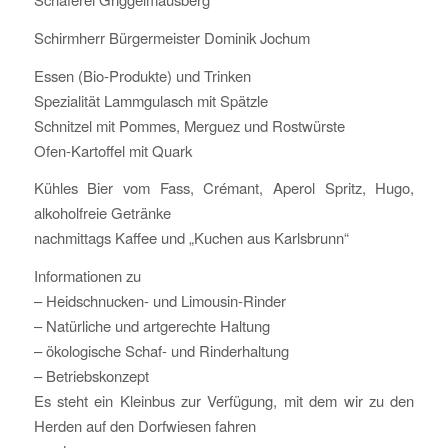
Schirmherr Bürgermeister Dominik Jochum
Essen (Bio-Produkte) und Trinken
Spezialität Lammgulasch mit Spätzle
Schnitzel mit Pommes, Merguez und Rostwürste
Ofen-Kartoffel mit Quark
Kühles Bier vom Fass, Crémant, Aperol Spritz, Hugo,
alkoholfreie Getränke
nachmittags Kaffee und „Kuchen aus Karlsbrunn“
Informationen zu
– Heidschnucken- und Limousin-Rinder
– Natürliche und artgerechte Haltung
– ökologische Schaf- und Rinderhaltung
– Betriebskonzept
Es steht ein Kleinbus zur Verfügung, mit dem wir zu den
Herden auf den Dorfwiesen fahren