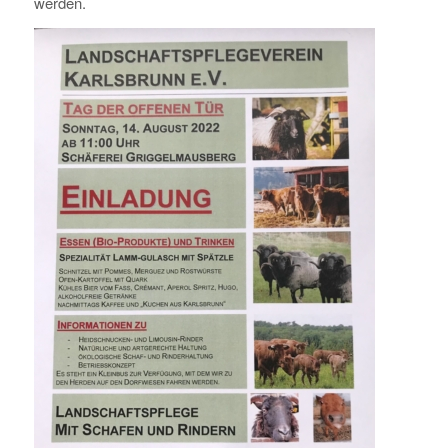
werden.