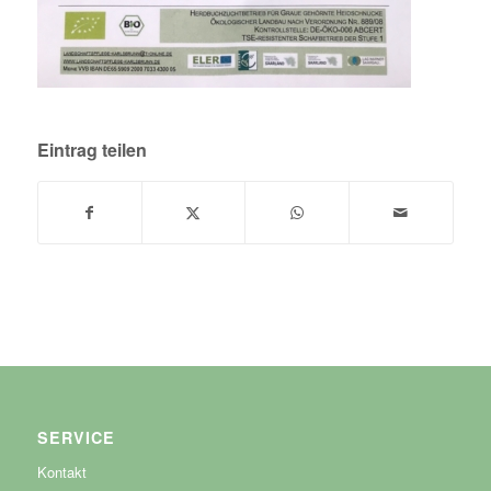
Eintrag teilen
SERVICE
Kontakt