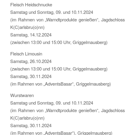
Fleisch Heidschnucke
Samstag und Sonntag, 09. und 10.11.2024
(im Rahmen von „Warndtprodukte genießen“, Jagdschloss
K(C)arlsbru(o)nn)
Samstag, 14.12.2024
(zwischen 13:00 und 15:00 Uhr, Griggelmausberg)
Fleisch Limousin
Samstag, 26.10.2024
(zwischen 13:00 und 15:00 Uhr, Griggelmausberg)
Samstag, 30.11.2024
(im Rahmen von „AdventsBasar“, Griggelmausberg)
Wurstwaren
Samstag und Sonntag, 09. und 10.11.2024
(im Rahmen von „Warndtprodukte genießen“, Jagdschloss
K(C)arlsbru(o)nn)
Samstag, 30.11.2024
(im Rahmen von „AdventsBasar“), Griggelmausberg)