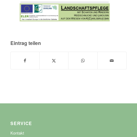
Eintrag teilen
SERVICE
Kontakt