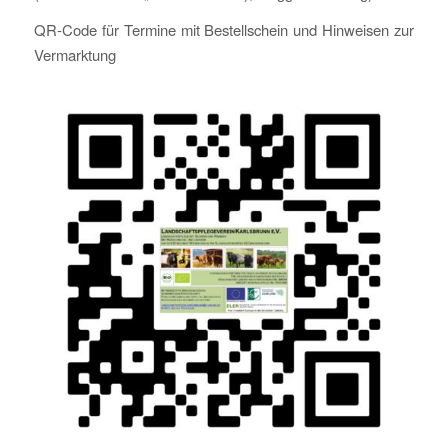
QR-Code für Termine mit Bestellschein und Hinweisen zur
Vermarktung