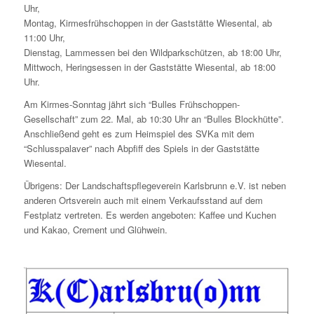
Uhr,
Montag, Kirmesfrühschoppen in der Gaststätte Wiesental, ab
11:00 Uhr,
Dienstag, Lammessen bei den Wildparkschützen, ab 18:00 Uhr,
Mittwoch, Heringsessen in der Gaststätte Wiesental, ab 18:00
Uhr.
Am Kirmes-Sonntag jährt sich “Bulles Frühschoppen-
Gesellschaft” zum 22. Mal, ab 10:30 Uhr an “Bulles Blockhütte”.
Anschließend geht es zum Heimspiel des SVKa mit dem
“Schlusspalaver” nach Abpfiff des Spiels in der Gaststätte
Wiesental.
Übrigens: Der Landschaftspflegeverein Karlsbrunn e.V. ist neben
anderen Ortsverein auch mit einem Verkaufsstand auf dem
Festplatz vertreten. Es werden angeboten: Kaffee und Kuchen
und Kakao, Crement und Glühwein.